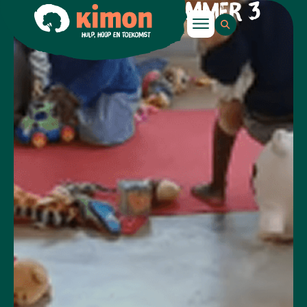
DISCIPEL 2025 NUMMER 3