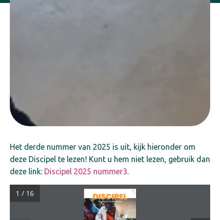
Het derde nummer van 2025 is uit, kijk hieronder om
deze Discipel te lezen! Kunt u hem niet lezen, gebruik dan
deze link:
Discipel 2025 nummer3.
1 / 16