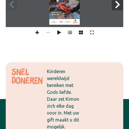
Snel
Kinderen
wereldwijd
doneren
bereiken met
Gods liefde.
Daar zet Kimon
zich elke dag
voor in. Met uw
gift maakt u dit
mogelijk.