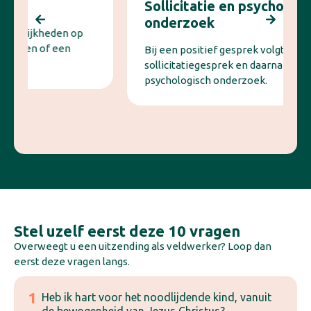
Sollicitatie en psychologisch
onderzoek
Bij een positief gesprek volgt een
sollicitatiegesprek en daarna een
psychologisch onderzoek.
Stel uzelf eerst deze 10 vragen
Overweegt u een uitzending als veldwerker? Loop dan
eerst deze vragen langs.
1
Heb ik hart voor het noodlijdende kind, vanuit