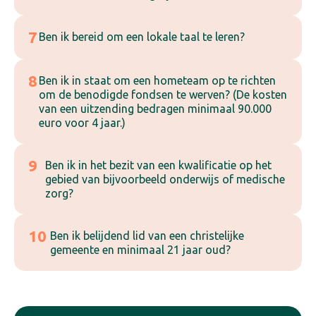
7
Ben ik bereid om een lokale taal te leren?
8
Ben ik in staat om een hometeam op te richten
om de benodigde fondsen te werven? (De kosten
van een uitzending bedragen minimaal 90.000
euro voor 4 jaar.)
9
Ben ik in het bezit van een kwalificatie op het
gebied van bijvoorbeeld onderwijs of medische
zorg?
10
Ben ik belijdend lid van een christelijke
gemeente en minimaal 21 jaar oud?