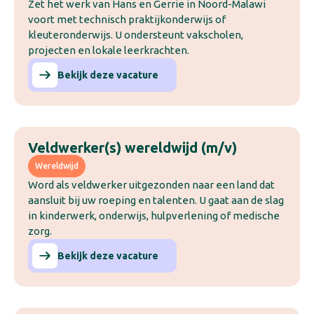
Zet het werk van Hans en Gerrie in Noord-Malawi
voort met technisch praktijkonderwijs of
kleuteronderwijs. U ondersteunt vakscholen,
projecten en lokale leerkrachten.
Bekijk deze vacature
Veldwerker(s) wereldwijd (m/v)
Wereldwijd
Word als veldwerker uitgezonden naar een land dat
aansluit bij uw roeping en talenten. U gaat aan de slag
in kinderwerk, onderwijs, hulpverlening of medische
zorg.
Bekijk deze vacature