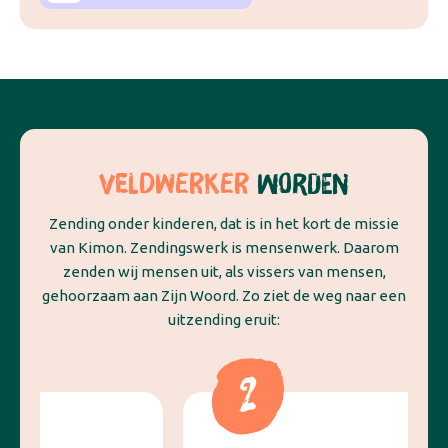
VELDWERKER
WORDEN
Zending onder kinderen, dat is in het kort de missie
van Kimon. Zendingswerk is mensenwerk. Daarom
zenden wij mensen uit, als vissers van mensen,
gehoorzaam aan Zijn Woord. Zo ziet de weg naar een
uitzending eruit: