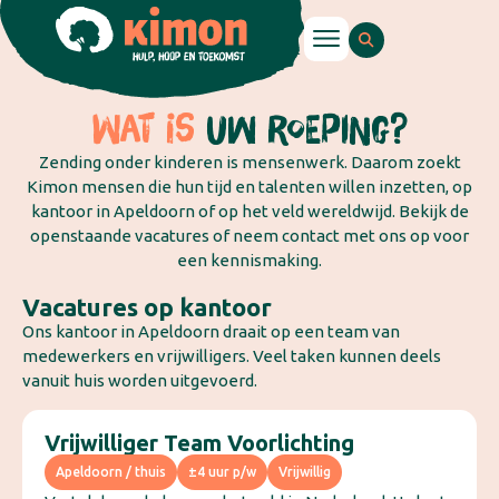
WAT IS
UW ROEPING?
Zending onder kinderen is mensenwerk. Daarom zoekt
Kimon mensen die hun tijd en talenten willen inzetten, op
kantoor in Apeldoorn of op het veld wereldwijd. Bekijk de
openstaande vacatures of neem contact met ons op voor
een kennismaking.
Vacatures op kantoor
Ons kantoor in Apeldoorn draait op een team van
medewerkers en vrijwilligers. Veel taken kunnen deels
vanuit huis worden uitgevoerd.
Vrijwilliger Team Voorlichting
Apeldoorn / thuis
±4 uur p/w
Vrijwillig