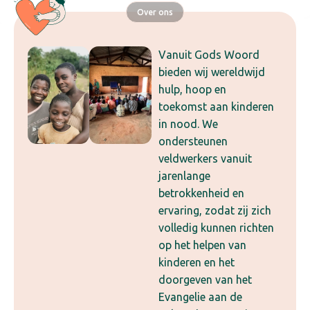
Over ons
Vanuit Gods Woord
bieden wij wereldwijd
hulp, hoop en
toekomst aan kinderen
in nood. We
ondersteunen
veldwerkers vanuit
jarenlange
betrokkenheid en
ervaring, zodat zij zich
volledig kunnen richten
op het helpen van
kinderen en het
doorgeven van het
Evangelie aan de