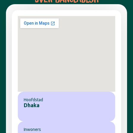
Hoofdstad
Dhaka
Inwoners