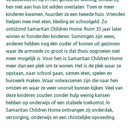
hen niet aan hun lot wilden overlaten. Toen er meer
kinderen kwamen, huurden ze een tweede huis. Vrienden
hielpen mee met eten, kleding en schoolgeld. Zo
ontstond Samaritan Children Home.
Ruim 35 jaar later
wonen er honderden kinderen. Sommigen zijn wees,
anderen hebben nog één ouder of komen uit gezinnen
waar de armoede zo groot is dat thuis opgroeien niet
meer mogelijk is. Voor hen is Samaritan Children Home
meer dan een plek om te wonen. Het is de plek waar ze
opstaan, naar school gaan, samen eten, spelen en
huiswerk maken. Waar volwassenen zijn die naar hen
omzien en waar ze weer vooruit kunnen kijken.
Veel van
deze kinderen zouden zonder hulp weinig kansen
hebben op onderwijs of een stabiele toekomst. In
Samaritan Children Home ontvangen zij onderdak,
verzorging, onderwijs en een christelijke opvoeding.