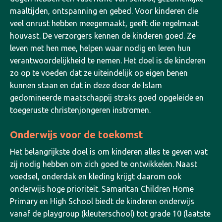
maaltijden, ontspanning en gebed. Voor kinderen die
veel onrust hebben meegemaakt, geeft die regelmaat
houvast. De verzorgers kennen de kinderen goed. Ze
leven met hen mee, helpen waar nodig en leren hun
verantwoordelijkheid te nemen. Het doel is de kinderen
zo op te voeden dat ze uiteindelijk op eigen benen
kunnen staan en dat in deze door de Islam
gedomineerde maatschappij straks goed opgeleide en
toegeruste christenjongeren instromen.
Onderwijs voor de toekomst
Het belangrijkste doel is om kinderen alles te geven wat
zij nodig hebben om zich goed te ontwikkelen. Naast
voedsel, onderdak en kleding krijgt daarom ook
onderwijs hoge prioriteit. Samaritan Children Home
Primary en High School biedt de kinderen onderwijs
vanaf de playgroup (kleuterschool) tot grade 10 (laatste