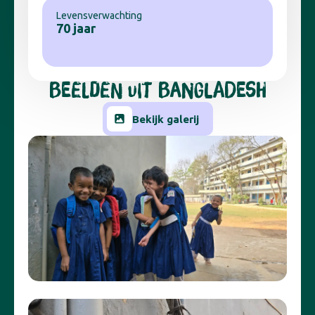
Levensverwachting
70 jaar
BEELDEN UIT BANGLADESH
Bekijk galerij