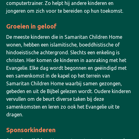
computertrainer. Zo helpt hij andere kinderen en
jongeren om zich voor te bereiden op hun toekomst.
Groeien in geloof
De meeste kinderen die in Samaritan Children Home
wonen, hebben een islamitische, boeddhistische of
hindoeïstische achtergrond. Slechts een enkeling is
christen. Hier komen de kinderen in aanraking met het
Evangelie. Elke dag wordt begonnen en geëindigd met
een samenkomst in de kapel op het terrein van
Samaritan Children Home waarbij samen gezongen,
gebeden en uit de Bijbel gelezen wordt. Oudere kinderen
vervullen om de beurt diverse taken bij deze
samenkomsten en leren zo ook het Evangelie uit te
dragen.
Sponsorkinderen