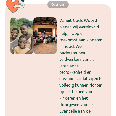
Over ons
Vanuit Gods Woord
bieden wij wereldwijd
hulp, hoop en
toekomst aan kinderen
in nood. We
ondersteunen
veldwerkers vanuit
jarenlange
betrokkenheid en
ervaring, zodat zij zich
volledig kunnen richten
op het helpen van
kinderen en het
doorgeven van het
Evangelie aan de