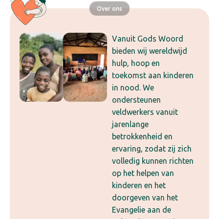
Over ons
Vanuit Gods Woord
bieden wij wereldwijd
hulp, hoop en
toekomst aan kinderen
in nood. We
ondersteunen
veldwerkers vanuit
jarenlange
betrokkenheid en
ervaring, zodat zij zich
volledig kunnen richten
op het helpen van
kinderen en het
doorgeven van het
Evangelie aan de