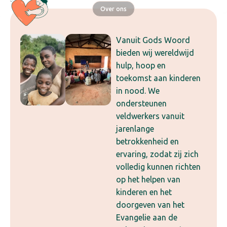
Over ons
Vanuit Gods Woord
bieden wij wereldwijd
hulp, hoop en
toekomst aan kinderen
in nood. We
ondersteunen
veldwerkers vanuit
jarenlange
betrokkenheid en
ervaring, zodat zij zich
volledig kunnen richten
op het helpen van
kinderen en het
doorgeven van het
Evangelie aan de