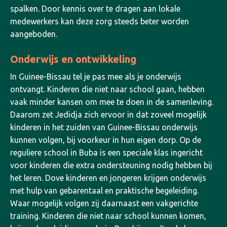
spalken. Door kennis over te dragen aan lokale
medewerkers kan deze zorg steeds beter worden
aangeboden.
Onderwijs en ontwikkeling
In Guinee-Bissau tel je pas mee als je onderwijs
ontvangt. Kinderen die niet naar school gaan, hebben
vaak minder kansen om mee te doen in de samenleving.
Daarom zet Jedidja zich ervoor in dat zoveel mogelijk
kinderen in het zuiden van Guinee-Bissau onderwijs
kunnen volgen, bij voorkeur in hun eigen dorp.
Op de
reguliere school in Buba is een speciale klas ingericht
voor kinderen die extra ondersteuning nodig hebben bij
het leren. Dove kinderen en jongeren krijgen onderwijs
met hulp van gebarentaal en praktische begeleiding.
Waar mogelijk volgen zij daarnaast een vakgerichte
training.
Kinderen die niet naar school kunnen komen,