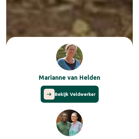
Marianne van Helden
Bekijk Veldwerker