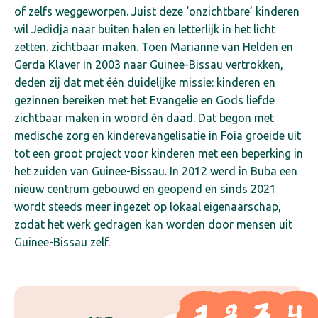
of zelfs weggeworpen. Juist deze ‘onzichtbare’ kinderen
wil Jedidja naar buiten halen en letterlijk in het licht
zetten. zichtbaar maken.
Toen Marianne van Helden en
Gerda Klaver in 2003 naar Guinee-Bissau vertrokken,
deden zij dat met één duidelijke missie: kinderen en
gezinnen bereiken met het Evangelie en Gods liefde
zichtbaar maken in woord én daad. Dat begon met
medische zorg en kinderevangelisatie in Foia groeide uit
tot een groot project voor kinderen met een beperking in
het zuiden van Guinee-Bissau. In 2012 werd in Buba een
nieuw centrum gebouwd en geopend en sinds 2021
wordt steeds meer ingezet op lokaal eigenaarschap,
zodat het werk gedragen kan worden door mensen uit
Guinee-Bissau zelf.