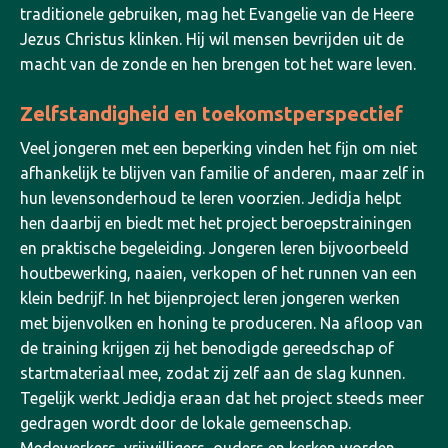
traditionele gebruiken, mag het Evangelie van de Heere
Jezus Christus klinken. Hij wil mensen bevrijden uit de
macht van de zonde en hen brengen tot het ware leven.
Zelfstandigheid en toekomstperspectief
Veel jongeren met een beperking vinden het fijn om niet
afhankelijk te blijven van familie of anderen, maar zelf in
hun levensonderhoud te leren voorzien. Jedidja helpt
hen daarbij en biedt met het project beroepstrainingen
en praktische begeleiding. Jongeren leren bijvoorbeeld
houtbewerking, naaien, verkopen of het runnen van een
klein bedrijf. In het bijenproject leren jongeren werken
met bijenvolken en honing te produceren. Na afloop van
de training krijgen zij het benodigde gereedschap of
startmateriaal mee, zodat zij zelf aan de slag kunnen.
Tegelijk werkt Jedidja eraan dat het project steeds meer
gedragen wordt door de lokale gemeenschap.