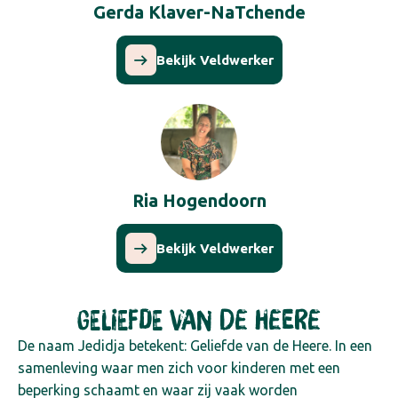
Gerda Klaver-NaTchende
Bekijk Veldwerker
Ria Hogendoorn
Bekijk Veldwerker
Geliefde van de Heere
De naam Jedidja betekent: Geliefde van de Heere. In een
samenleving waar men zich voor kinderen met een
beperking schaamt en waar zij vaak worden