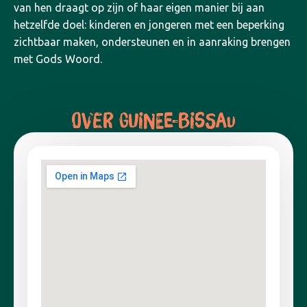
van hen draagt op zijn of haar eigen manier bij aan
hetzelfde doel: kinderen en jongeren met een beperking
zichtbaar maken, ondersteunen en in aanraking brengen
met Gods Woord.
OVER GUINEE-BISSAU