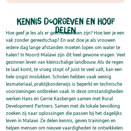
Kennis doorgeven en hoop
delen
Hoe geef je les als er geen lesboeken zijn? Hoe leer je een
vak zonder gereedschap? En wat doe je als vrouwen
iedere dag lange afstanden moeten lopen om water te
halen? In Noord-Malawi zijn dit heel gewone vragen. Veel
gezinnen leven van kleinschalige landbouw. Als de regen
te laat komt, te vroeg stopt of juist te veel valt, kan een
hele oogst mislukken. Scholen hebben vaak weinig
lesmateriaal, praktijkonderwijs is beperkt en technische
voorzieningen ontbreken vaak.
In deze omstandigheden
werken Hans en Gerrie Kasbergen samen met Rural
Development Partners. Samen met de lokale bevolking
zoeken zij naar oplossingen die passen bij het dagelijks
leven in Malawi. Ze delen kennis, geven trainingen en
helpen mensen om nieuwe vaardigheden te ontwikkelen.