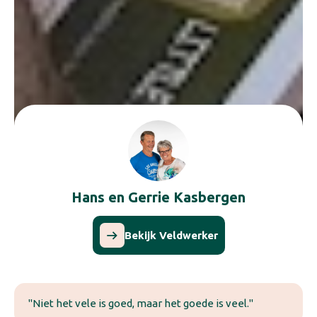
Hans en Gerrie Kasbergen
Bekijk Veldwerker
"Niet het vele is goed, maar het goede is veel."