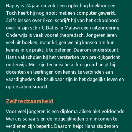
Happy is 24 jaar en volgt een opleiding boekhouden.
Toch heeft hij nog nooit met een computer gewerkt.
Zelfs lessen over Excel schrijft hij van het schoolbord
over in zijn schrift. Dat is in Malawi geen uitzondering.
Onderwijs is vaak vooral theoretisch. Jongeren leren
veel uit boeken, maar krijgen weinig kansen om hun
kennis in de praktijk te oefenen. Daarom ondersteunt
Hans vakscholen bij het versterken van praktijkgericht
onderwijs. Met zijn technische achtergrond helpt hij
docenten en leerlingen om kennis te verbinden aan
vaardigheden die bruikbaar zijn in het dagelijks leven en
op de arbeidsmarkt.
Zelfredzaamheid
Voor veel jongeren is een diploma alleen niet voldoende.
Werk is schaars en de mogelijkheden om inkomen te
verdienen zijn beperkt. Daarom helpt Hans studenten