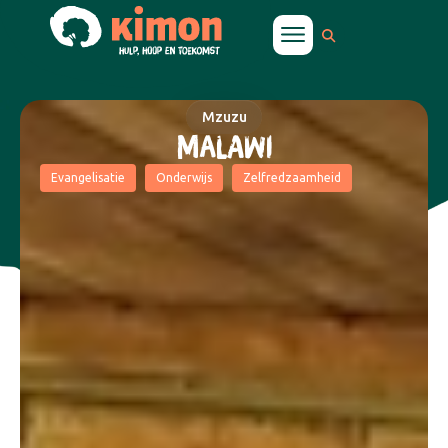
Mzuzu
MALAWI
Evangelisatie
Onderwijs
Zelfredzaamheid