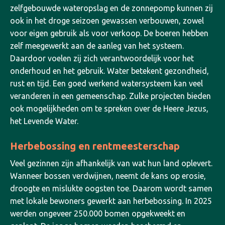
zelfgebouwde wateropslag en de zonnepomp kunnen zij
ook in het droge seizoen gewassen verbouwen, zowel
voor eigen gebruik als voor verkoop. De boeren hebben
zelf meegewerkt aan de aanleg van het systeem.
Daardoor voelen zij zich verantwoordelijk voor het
onderhoud en het gebruik.
Water betekent gezondheid,
rust en tijd. Een goed werkend watersysteem kan veel
veranderen in een gemeenschap. Zulke projecten bieden
ook mogelijkheden om te spreken over de Heere Jezus,
het Levende Water.
Herbebossing en rentmeesterschap
Veel gezinnen zijn afhankelijk van wat hun land oplevert.
Wanneer bossen verdwijnen, neemt de kans op erosie,
droogte en mislukte oogsten toe. Daarom wordt samen
met lokale bewoners gewerkt aan herbebossing. In 2025
werden ongeveer 250.000 bomen opgekweekt en