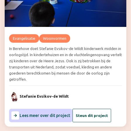
Evangelisatie
Woonvormen
In Berehove doet Stefanie Evsikov-de Wildt kinderwerk midden in
oorlogstijd. In kindertehuizen en in de vluchtelingenopvang vertelt
zij kinderen over de Heere Jezus. Ook is zij betrokken bij de
transporten uit Nederland, zodat voedsel, kleding en andere
goederen terechtkomen bij mensen die door de oorlog zijn
getroffen.
Stefanie Evsikov-de Wildt
Lees meer over dit project
Steun dit project