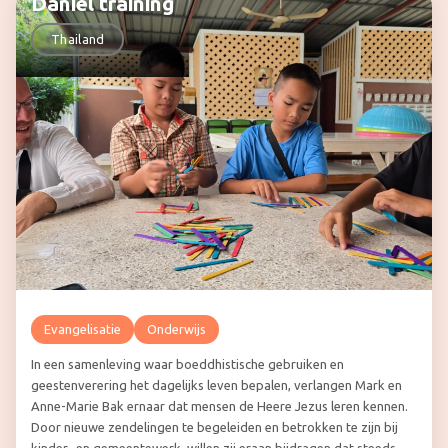
Daniël training
Thailand
Evangelisatie
Onderwijs
In een samenleving waar boeddhistische gebruiken en
geestenverering het dagelijks leven bepalen, verlangen Mark en
Anne-Marie Bak ernaar dat mensen de Heere Jezus leren kennen.
Door nieuwe zendelingen te begeleiden en betrokken te zijn bij