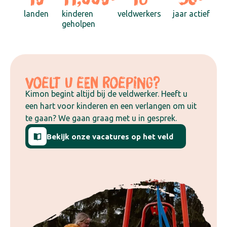
landen
kinderen
veldwerkers
jaar actief
geholpen
VOELT U EEN ROEPING?
Kimon begint altijd bij de veldwerker. Heeft u
een hart voor kinderen en een verlangen om uit
te gaan? We gaan graag met u in gesprek.
Bekijk onze vacatures op het veld