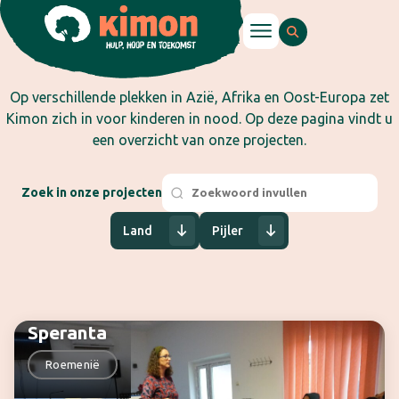
Op verschillende plekken in Azië, Afrika en Oost-Europa zet
Kimon zich in voor kinderen in nood.
Op deze pagina vindt u
een overzicht van onze projecten.
Zoek in onze projecten
Land
Pijler
Speranta
Roemenië