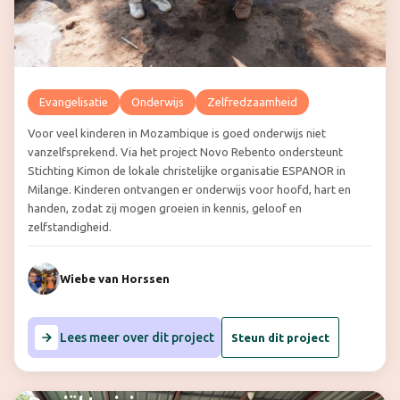
Evangelisatie
Onderwijs
Zelfredzaamheid
Voor veel kinderen in Mozambique is goed onderwijs niet
vanzelfsprekend. Via het project Novo Rebento ondersteunt
Stichting Kimon de lokale christelijke organisatie ESPANOR in
Milange. Kinderen ontvangen er onderwijs voor hoofd, hart en
handen, zodat zij mogen groeien in kennis, geloof en
zelfstandigheid.
Wiebe van Horssen
Lees meer over dit project
Steun dit project