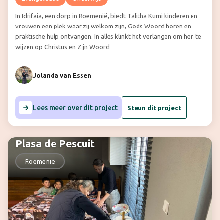
In Idrifaia, een dorp in Roemenië, biedt Talitha Kumi kinderen en
vrouwen een plek waar zij welkom zijn, Gods Woord horen en
praktische hulp ontvangen. In alles klinkt het verlangen om hen te
wijzen op Christus en Zijn Woord.
Jolanda van Essen
Lees meer over dit project
Steun dit project
Plasa de Pescuit
Roemenië