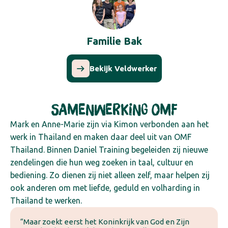
Familie Bak
Bekijk Veldwerker
Samenwerking OMF
Mark en Anne-Marie zijn via Kimon verbonden aan het
werk in Thailand en maken daar deel uit van OMF
Thailand. Binnen Daniel Training begeleiden zij nieuwe
zendelingen die hun weg zoeken in taal, cultuur en
bediening. Zo dienen zij niet alleen zelf, maar helpen zij
ook anderen om met liefde, geduld en volharding in
Thailand te werken.
“Maar zoekt eerst het Koninkrijk van God en Zijn