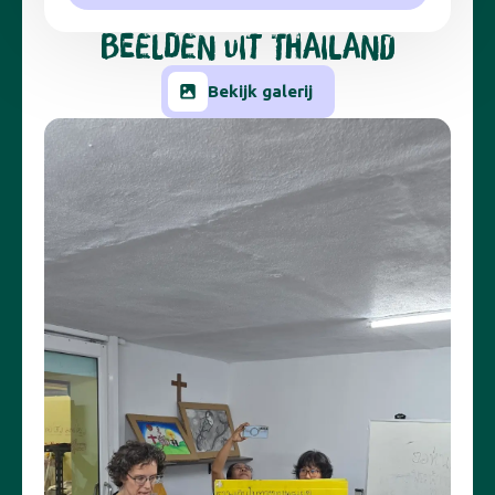
BEELDEN UIT THAILAND
Bekijk galerij