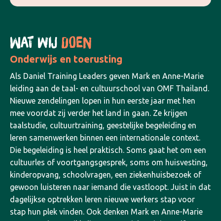
WAT WIJ
DOEN
Onderwijs
en toerusting
Als Daniel Training Leaders geven Mark en Anne-Marie
leiding aan de taal- en cultuurschool van OMF Thailand.
Nieuwe zendelingen lopen in hun eerste jaar met hen
mee voordat zij verder het land in gaan. Ze krijgen
taalstudie, cultuurtraining, geestelijke begeleiding en
leren samenwerken binnen een internationale context.
Die begeleiding is heel praktisch. Soms gaat het om een
cultuurles of voortgangsgesprek, soms om huisvesting,
kinderopvang, schoolvragen, een ziekenhuisbezoek of
gewoon luisteren naar iemand die vastloopt. Juist in dat
dagelijkse optrekken leren nieuwe werkers stap voor
stap hun plek vinden.
Ook denken Mark en Anne-Marie