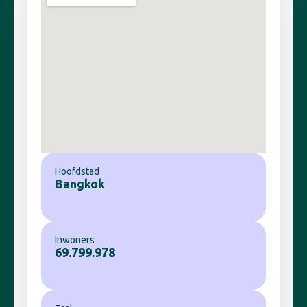
Hoofdstad
Bangkok
Inwoners
69.799.978